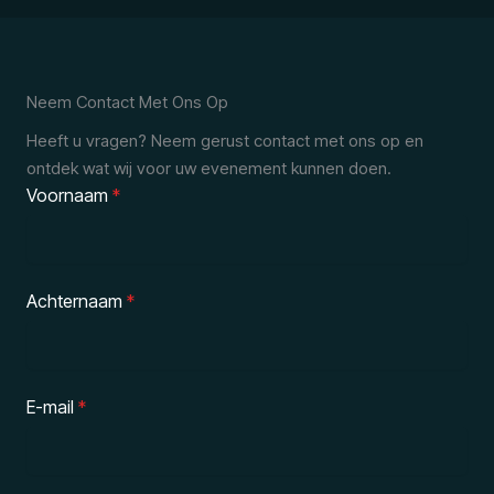
Neem Contact Met Ons Op
Heeft u vragen? Neem gerust contact met ons op en
ontdek wat wij voor uw evenement kunnen doen.
Voornaam
*
Achternaam
*
E-mail
*