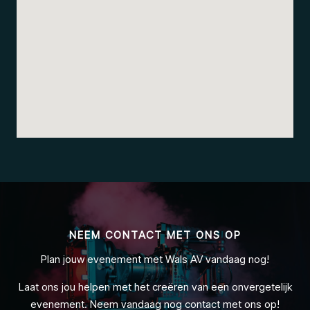
NEEM CONTACT MET ONS OP
Plan jouw evenement met Wals AV vandaag nog!
Laat ons jou helpen met het creëren van een onvergetelijk
evenement. Neem vandaag nog contact met ons op!