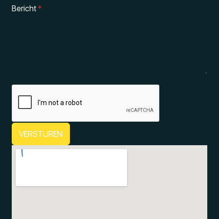
Bericht
*
VERSTUREN