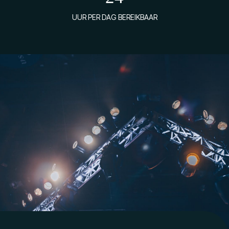
UUR PER DAG BEREIKBAAR