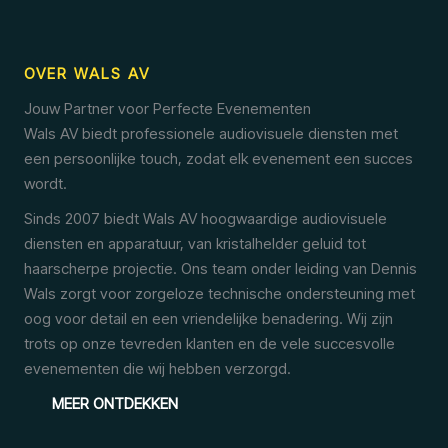
OVER WALS AV
Jouw Partner voor Perfecte Evenementen
Wals AV biedt professionele audiovisuele diensten met
een persoonlijke touch, zodat elk evenement een succes
wordt.
Sinds 2007 biedt Wals AV hoogwaardige audiovisuele
diensten en apparatuur, van kristalhelder geluid tot
haarscherpe projectie. Ons team onder leiding van Dennis
Wals zorgt voor zorgeloze technische ondersteuning met
oog voor detail en een vriendelijke benadering. Wij zijn
trots op onze tevreden klanten en de vele succesvolle
evenementen die wij hebben verzorgd.
MEER ONTDEKKEN