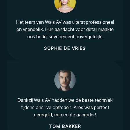
Het team van Wals AV was uiterst professioneel
en vriendelijk. Hun aandacht voor detail maakte
ons bedrijfsevenement onvergetelijk.
SOPHIE DE VRIES
Dankzij Wals AV hadden we de beste techniek
tijdens ons live optreden. Alles was perfect
geregeld, een echte aanrader!
TOM BAKKER