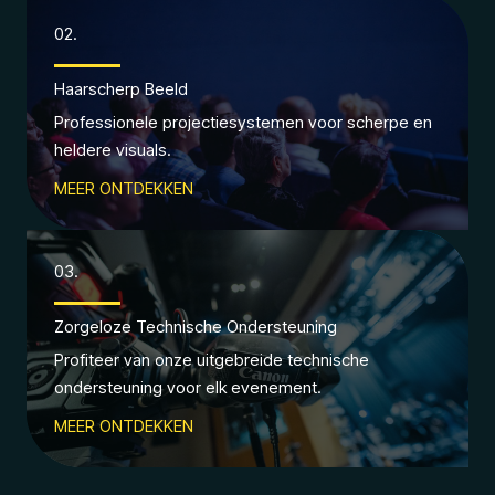
02.
Haarscherp Beeld
Professionele projectiesystemen voor scherpe en
heldere visuals.
MEER ONTDEKKEN
03.
Zorgeloze Technische Ondersteuning
Profiteer van onze uitgebreide technische
ondersteuning voor elk evenement.
MEER ONTDEKKEN