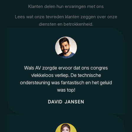
Klanten delen hun ervaringen met ons
Lees wat onze tevreden klanten zeggen over onze
diensten en betrokkenheid.
Wals AV zorgde ervoor dat ons congres
vlekkeloos verliep. De technische
ondersteuning was fantastisch en het geluid
was top!
DAVID JANSEN