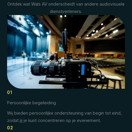
Ontdek wat Wals AV onderscheidt van andere audiovisuele
dienstverleners.
01
Persoonlijke begeleiding
Wij bieden persoonlijke ondersteuning van begin tot eind,
zodat jij je kunt concentreren op je evenement.
02