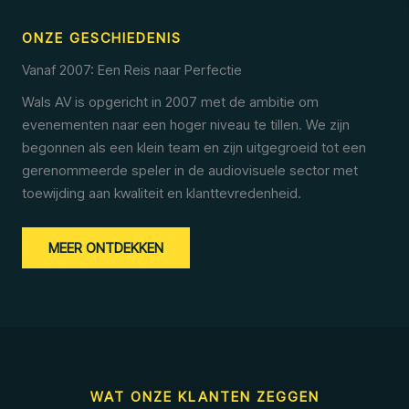
ONZE GESCHIEDENIS
Vanaf 2007: Een Reis naar Perfectie
Wals AV is opgericht in 2007 met de ambitie om
evenementen naar een hoger niveau te tillen. We zijn
begonnen als een klein team en zijn uitgegroeid tot een
gerenommeerde speler in de audiovisuele sector met
toewijding aan kwaliteit en klanttevredenheid.
MEER ONTDEKKEN
WAT ONZE KLANTEN ZEGGEN