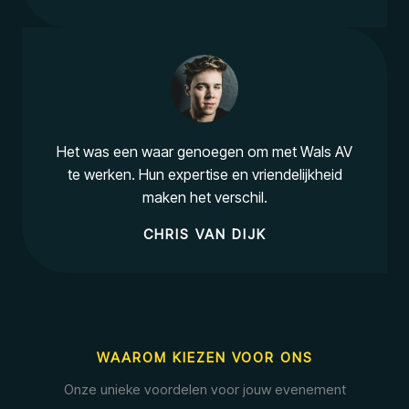
Het was een waar genoegen om met Wals AV
te werken. Hun expertise en vriendelijkheid
maken het verschil.
CHRIS VAN DIJK
WAAROM KIEZEN VOOR ONS
Onze unieke voordelen voor jouw evenement